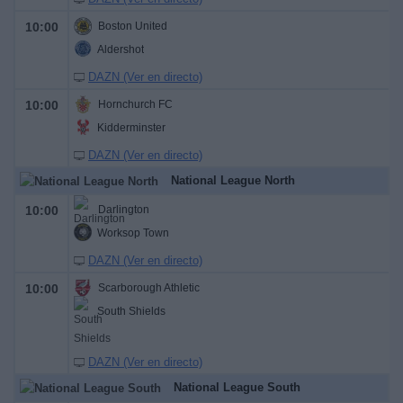
10:00
Boston United
Aldershot
DAZN (Ver en directo)
10:00
Hornchurch FC
Kidderminster
DAZN (Ver en directo)
National League North
10:00
Darlington
Worksop Town
DAZN (Ver en directo)
10:00
Scarborough Athletic
South Shields
DAZN (Ver en directo)
National League South