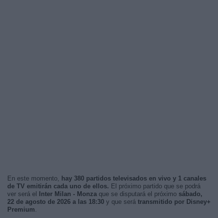
En este momento,
hay 380 partidos televisados en vivo y 1 canales
de TV emitirán cada uno de ellos.
El próximo partido que se podrá
ver será el
Inter Milan - Monza
que se disputará el próximo
sábado,
22 de agosto de 2026 a las 18:30
y que será
transmitido por Disney+
Premium
.