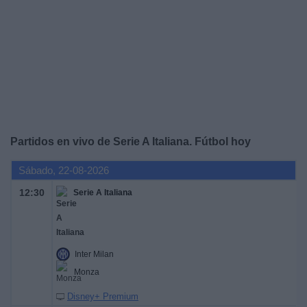
Widget
Partidos en vivo de Serie A Italiana. Fútbol hoy
Sábado, 22-08-2026
12:30
Serie A Italiana
Inter Milan
Monza
Disney+ Premium