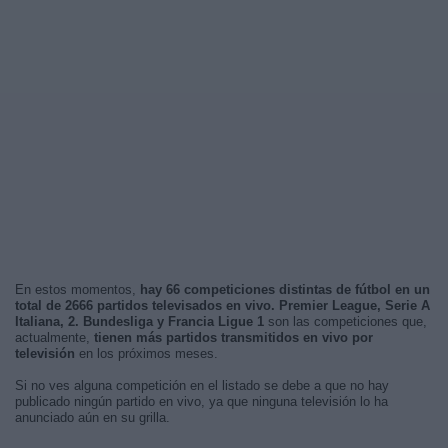
En estos momentos,
hay 66 competiciones distintas de fútbol en un
total de 2666 partidos televisados en vivo. Premier League, Serie A
Italiana, 2. Bundesliga y Francia Ligue 1
son las competiciones que,
actualmente,
tienen más partidos transmitidos en vivo por
televisión
en los próximos meses.
Si no ves alguna competición en el listado se debe a que no hay
publicado ningún partido en vivo, ya que ninguna televisión lo ha
anunciado aún en su grilla.