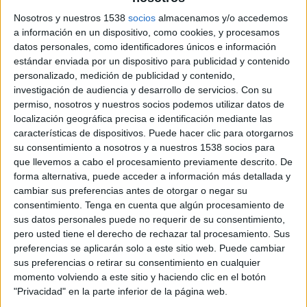
Everton Femenino
Nosotros y nuestros 1538
socios
almacenamos y/o accedemos
Charlton Athletic Femenino
a información en un dispositivo, como cookies, y procesamos
datos personales, como identificadores únicos e información
Barclays Women's Super League YouTube
estándar enviada por un dispositivo para publicidad y contenido
personalizado, medición de publicidad y contenido,
Domingo, 20-09-2026
investigación de audiencia y desarrollo de servicios.
Con su
permiso, nosotros y nuestros socios podemos utilizar datos de
09:00
FA Women's Super League
localización geográfica precisa e identificación mediante las
características de dispositivos. Puede hacer clic para otorgarnos
West Ham Femenino
su consentimiento a nosotros y a nuestros 1538 socios para
Everton Femenino
que llevemos a cabo el procesamiento previamente descrito. De
forma alternativa, puede acceder a información más detallada y
cambiar sus preferencias antes de otorgar o negar su
Barclays Women's Super League YouTube
consentimiento.
Tenga en cuenta que algún procesamiento de
09:00
FA Women's Super League
sus datos personales puede no requerir de su consentimiento,
pero usted tiene el derecho de rechazar tal procesamiento. Sus
Crystal Palace Femenino
preferencias se aplicarán solo a este sitio web. Puede cambiar
Tottenham Femenino
sus preferencias o retirar su consentimiento en cualquier
momento volviendo a este sitio y haciendo clic en el botón
Barclays Women's Super League YouTube
"Privacidad" en la parte inferior de la página web.