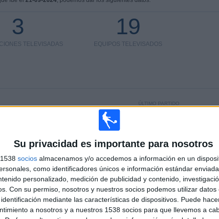
que fue el
21-09-2024
, podemos dar los siguientes datos:
3
19
CIONES TELEVISADAS
EQUIPOS TELEVISADOS
ÚLTIMO PARTIDO
Aston Villa Femenino - West Ham
Femenino
Su privacidad es importante para nosotros
04-05-2026 FA Women's Super League
s 1538
socios
almacenamos y/o accedemos a información en un disposit
sonales, como identificadores únicos e información estándar enviada 
ntenido personalizado, medición de publicidad y contenido, investigaci
Ranking equipos por nº de partidos Visitante
os.
Con su permiso, nosotros y nuestros socios podemos utilizar datos 
identificación mediante las características de dispositivos. Puede hacer
West Ham Femenino
19 (11,05%)
ntimiento a nosotros y a nuestros 1538 socios para que llevemos a ca
Everton Femenino
17 (9,88%)