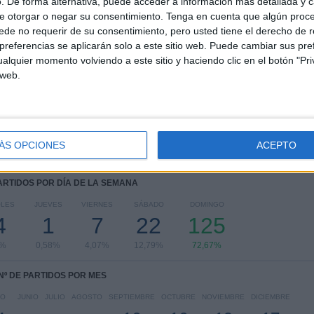
. De forma alternativa, puede acceder a información más detallada y 
Leicester Femenino
16 (9,3%)
e otorgar o negar su consentimiento.
Tenga en cuenta que algún proc
Brighton Femenino
15 (8,72%)
de no requerir de su consentimiento, pero usted tiene el derecho de r
Liverpool Femenino
13 (7,56%)
referencias se aplicarán solo a este sitio web. Puede cambiar sus pref
alquier momento volviendo a este sitio y haciendo clic en el botón "Pri
RANKING POR DEPORTES
 web.
 (87,79%)
Fútbol
172 (100%)
Ver ranking completo
ÁS OPCIONES
ACEPTO
PARTIDOS POR DÍA DE LA SEMANA
OLES
JUEVES
VIERNES
SÁBADO
DOMINGO
4
1
7
22
125
4%
0,58%
4,07%
12,79%
72,67%
Nº DE PARTIDOS POR MES
YO
JUNIO
JULIO
AGOSTO
SEPTIEMBRE
OCTUBRE
NOVIEMBRE
DICIEMBRE