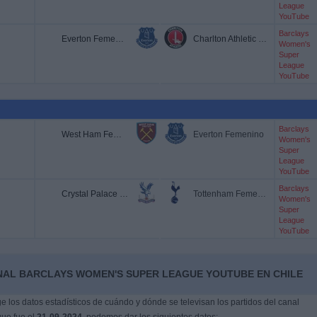
League
YouTube
Barclays
Everton Femenino
Charlton Athletic Femenino
Women's
Super
League
YouTube
Barclays
West Ham Femenino
Everton Femenino
Women's
Super
League
YouTube
Barclays
Crystal Palace Femenino
Tottenham Femenino
Women's
Super
League
YouTube
NAL BARCLAYS WOMEN'S SUPER LEAGUE YOUTUBE EN CHILE
 los datos estadísticos de cuándo y dónde se televisan los partidos del canal