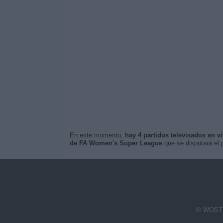
En este momento,
hay 4 partidos televisados en v
de FA Women's Super League
que se disputará el
© WOSTI