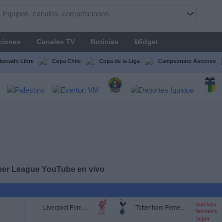
ciones
Canales TV
Noticias
Widget
Mercado Libre
Copa Chile
Copa de la Liga
Campeonato Ascenso
per League YouTube
en vivo
Barclays
Liverpool Femenino
Tottenham Femenino
Women's
Super