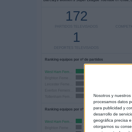
Barclays Women's Super League YouTube
en
Chile
, 
172
PARTIDOS TELEVISADOS
COMPETI
1
DEPORTES TELEVISADOS
Ranking equipos por nº de partidos
West Ham Femenino
37 (21,51%)
Brighton Femenino
32 (18,6%)
Leicester Femenino
32 (18,6%)
Everton Femenino
29 (16,86%)
Nosotros y nuestro
Tottenham Femenino
28 (16,28%)
procesamos datos per
para publicidad y co
Ranking equipos por nº de partidos Local
desarrollo de servici
geográfica precisa e 
West Ham Femenino
18 (10,47%)
otorgarnos su conse
Brighton Femenino
17 (9,88%)