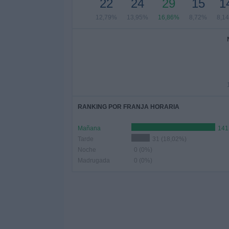
22
24
29
15
1
12,79%
13,95%
16,86%
8,72%
8,1
RANKING POR FRANJA HORARIA
Mañana
141
Tarde
31 (18,02%)
Noche
0 (0%)
Madrugada
0 (0%)