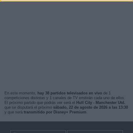
En este momento,
hay 38 partidos televisados en vivo
de 1
competiciones distintas y 1 canales de TV emitirán cada uno de ellos.
El próximo partido que podrás ver será el
Hull City - Manchester Utd.
que se disputará el próximo
sábado, 22 de agosto de 2026 a las 13:30
y que será
transmitido por Disney+ Premium
.