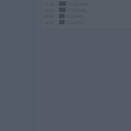
07:30
17 (12,41%)
12:30
15 (10,95%)
07:00
13 (9,49%)
14:30
13 (9,49%)