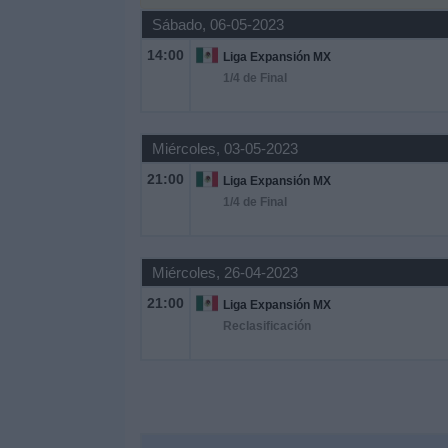
Sábado, 06-05-2023
Widget
14:00
Liga Expansión MX
1/4 de Final
Miércoles, 03-05-2023
21:00
Liga Expansión MX
1/4 de Final
Miércoles, 26-04-2023
21:00
Liga Expansión MX
Reclasificación