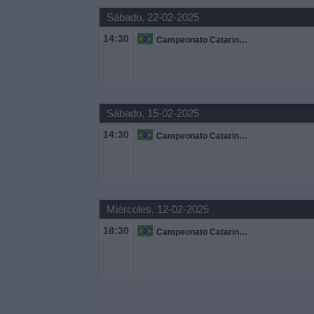
Sábado, 22-02-2025
Widget
14:30
Campeonato Catarinense
Sábado, 15-02-2025
14:30
Campeonato Catarinense
Miércoles, 12-02-2025
18:30
Campeonato Catarinense