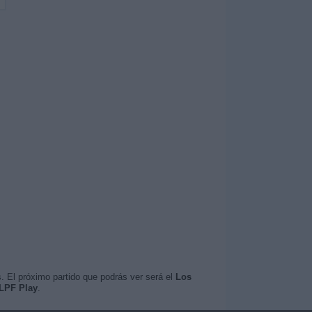
. El próximo partido que podrás ver será el
Los
 LPF Play
.