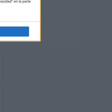
vacidad" en la parte