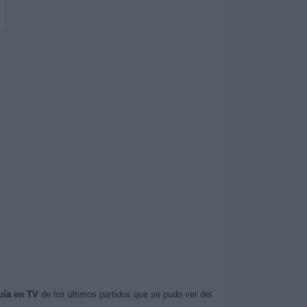
uía en TV
de los últimos partidos que se pudo ver del