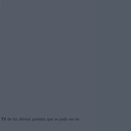
n TV
de los últimos partidos que se pudo ver en