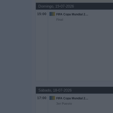
Domingo, 19-07-2026
Widget
15:00
FIFA Copa Mundial 2026
Final
Sábado, 18-07-2026
17:00
FIFA Copa Mundial 2026
3er Puesto