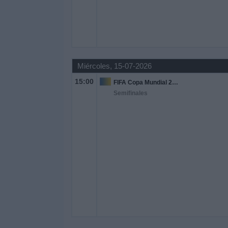
Miércoles, 15-07-2026
15:00
FIFA Copa Mundial 2026
Semifinales