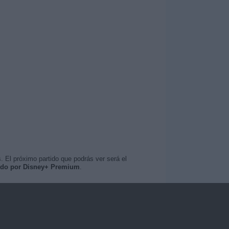
. El próximo partido que podrás ver será el
ido por Disney+ Premium
.