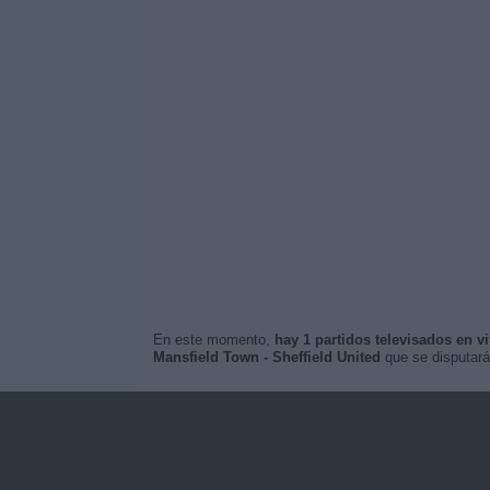
En este momento,
hay 1 partidos televisados en v
Mansfield Town - Sheffield United
que se disputará