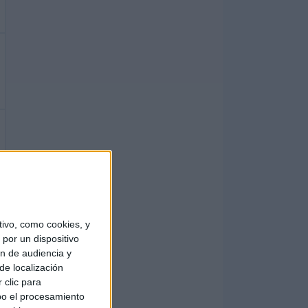
ivo, como cookies, y
por un dispositivo
ón de audiencia y
de localización
 clic para
bo el procesamiento