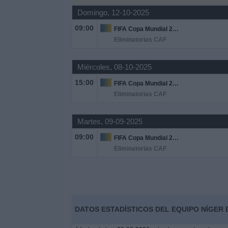
Domingo, 12-10-2025
Widget
09:00
FIFA Copa Mundial 2026
Eliminatorias CAF
Miércoles, 08-10-2025
15:00
FIFA Copa Mundial 2026
Eliminatorias CAF
Martes, 09-09-2025
09:00
FIFA Copa Mundial 2026
Eliminatorias CAF
DATOS ESTADÍSTICOS DEL EQUIPO NÍGER E