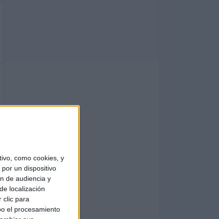
ivo, como cookies, y
por un dispositivo
ón de audiencia y
de localización
 clic para
bo el procesamiento