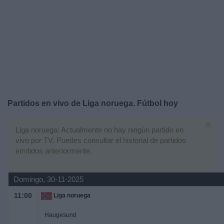
Widget
Partidos en vivo de Liga noruega. Fútbol hoy
×
Liga noruega: Actualmente no hay ningún partido en
vivo por TV. Puedes consultar el historial de partidos
emitidos anteriormente.
Domingo, 30-11-2025
11:00
Liga noruega
Haugesund