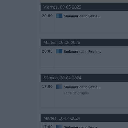
Viernes, 09-05-2025
Widget
20:00
Sudamericano Femenino Sub-17
Martes, 06-05-2025
20:00
Sudamericano Femenino Sub-17
Sábado, 20-04-2024
17:00
Sudamericano Femenino Sub-20
Fase de grupos
Martes, 16-04-2024
17:00
Sudamericano Femenino Sub-20