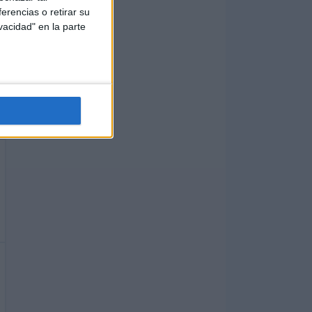
erencias o retirar su
vacidad" en la parte