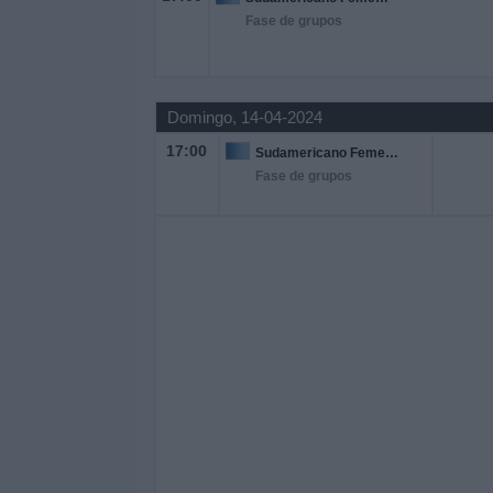
Fase de grupos
Domingo, 14-04-2024
17:00
Sudamericano Femenino Sub-20
Fase de grupos