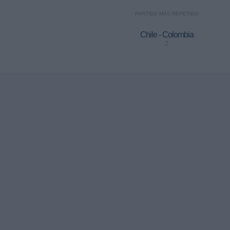
PARTIDO MÁS REPETIDO
Chile - Colombia
2