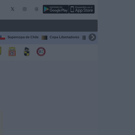
Supercopa de Chile
Copa Libertadores
Copa Sudamericana