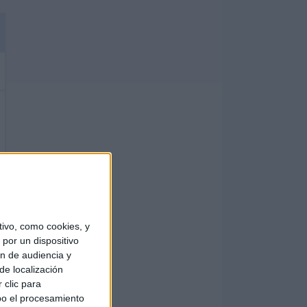
ivo, como cookies, y
por un dispositivo
ón de audiencia y
de localización
 clic para
bo el procesamiento