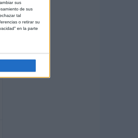
cambiar sus
esamiento de sus
echazar tal
erencias o retirar su
vacidad" en la parte