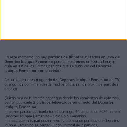
En este momento, no hay
partidos de fútbol televisados en vivo del
Deportes Iquique Femenino
pero te mostramos un historial con la
guía en TV
de los últimos partidos que se pudo ver del
Deportes
Iquique Femenino por televisión
.
Actualizaremos está
agenda del Deportes Iquique Femenino en TV
cuando nos confirmen desde medios oficiales, los próximos
partidos
en vivo
.
Quizás sea de tu interés saber que desde los comienzos de esta web,
se han publicado
2 partidos televisados en directo del Deportes
Iquique Femenino
.
El primer partido publicado fue el domingo, 14 de junio de 2026 entre el
Deportes Iquique Femenino - Colo Colo Femenino.
El canal que más partidos en vivo ha televisado partidos del Deportes
Iquique Femenino es MegaGO con un total de 2 partidos.