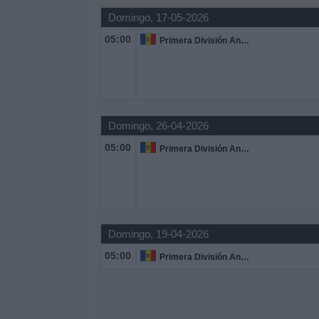
Domingo, 17-05-2026
Widget
05:00
Primera División Andorra
Domingo, 26-04-2026
05:00
Primera División Andorra
Domingo, 19-04-2026
05:00
Primera División Andorra